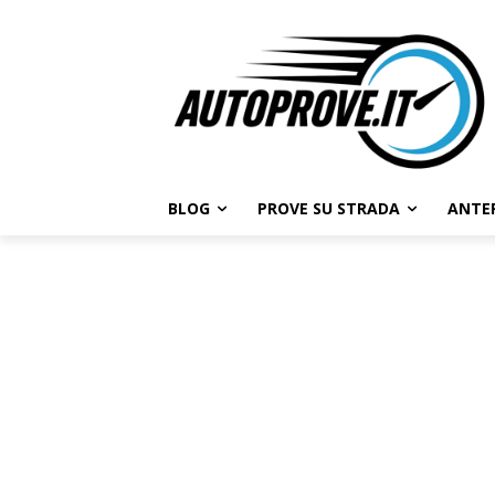
BLOG
PROVE SU STRADA
ANTE