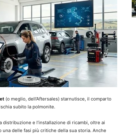
et
(o meglio, dell’Aftersales) starnutisce, il comparto
rischia subito la polmonite.
distribuzione e l’installazione di ricambi, oltre ai
una delle fasi più critiche della sua storia. Anche