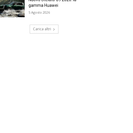
gamma Huawei
5 Agosto 2026
Carica altri