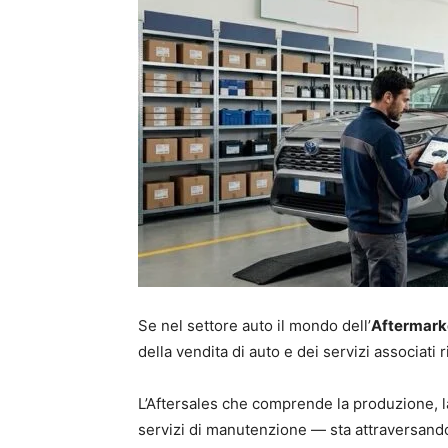
Se nel settore auto il mondo dell’
Aftermark
della vendita di auto e dei servizi associati 
L’Aftersales che comprende la produzione, la 
servizi di manutenzione — sta attraversando 