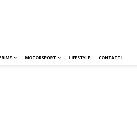
PRIME
MOTORSPORT
LIFESTYLE
CONTATTI