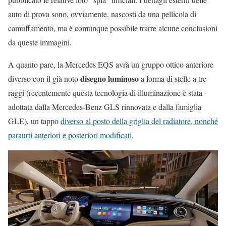
auto di prova sono, ovviamente, nascosti da una pellicola di
camuffamento, ma è comunque possibile trarre alcune conclusioni
da queste immagini.
A quanto pare, la Mercedes EQS avrà un gruppo ottico anteriore
disegno luminoso
diverso con il già noto
a forma di stelle a tre
raggi (recentemente questa tecnologia di illuminazione è stata
adottata dalla Mercedes-Benz GLS rinnovata e dalla famiglia
GLE), un tappo
diverso al posto della griglia del radiatore, nonché
paraurti anteriori e posteriori modificati
.