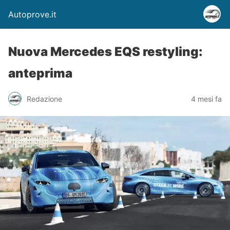
Autoprove.it
Nuova Mercedes EQS restyling:
anteprima
Redazione
4 mesi fa