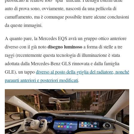
auto di prova sono, ovviamente, nascosti da una pellicola di
camuffamento, ma è comunque possibile trarre alcune conclusioni
da queste immagini.
A quanto pare, la Mercedes EQS avrà un gruppo ottico anteriore
disegno luminoso
diverso con il già noto
a forma di stelle a tre
raggi (recentemente questa tecnologia di illuminazione è stata
adottata dalla Mercedes-Benz GLS rinnovata e dalla famiglia
GLE), un tappo
diverso al posto della griglia del radiatore, nonché
paraurti anteriori e posteriori modificati
.