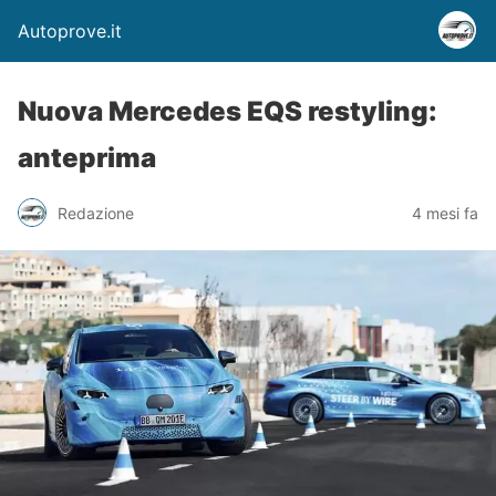
Autoprove.it
Nuova Mercedes EQS restyling:
anteprima
Redazione
4 mesi fa