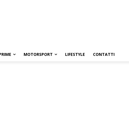
PRIME
MOTORSPORT
LIFESTYLE
CONTATTI