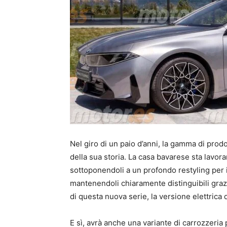
Nel giro di un paio d’anni, la gamma di prodo
della sua storia. La casa bavarese sta lavora
sottoponendoli a un profondo restyling per i
mantenendoli chiaramente distinguibili grazi
di questa nuova serie, la versione elettrica
E sì, avrà anche una variante di carrozzeria 