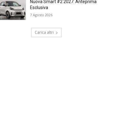
Nuova Smart #2 2027: Anteprima
Esclusiva
7 Agosto 2026
Carica altri