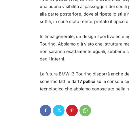
una buona visibilità ai passeggeri dei sedili 
alla parte posteriore, dove si ripete lo stil
sottili, in cui è stato reinterpretato il tipico
In linea generale, un design sportivo ed ele
Touring. Abbiamo già visto che, strutturalme
non saranno esattamente uguali, sebbene con
degli interni.
La futura BMW i3 Touring disporrà anche d
schermo tattile da
17 pollici
sulla console ce
tecnologico che abbiamo conosciuto nella n