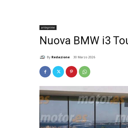
anteprime
Nuova BMW i3 Tour
By
Redazione
30 Marzo 2026