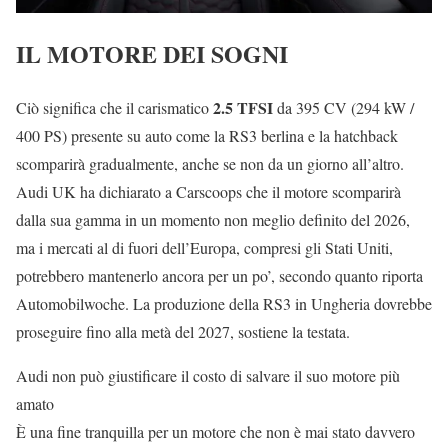
IL MOTORE DEI SOGNI
2.5 TFSI
Ciò significa che il carismatico
da 395 CV (294 kW /
400 PS) presente su auto come la RS3 berlina e la hatchback
scomparirà gradualmente, anche se non da un giorno all’altro.
Audi UK ha dichiarato a Carscoops che il motore scomparirà
dalla sua gamma in un momento non meglio definito del 2026,
ma i mercati al di fuori dell’Europa, compresi gli Stati Uniti,
potrebbero mantenerlo ancora per un po’, secondo quanto riporta
Automobilwoche. La produzione della RS3 in Ungheria dovrebbe
proseguire fino alla metà del 2027, sostiene la testata.
Audi non può giustificare il costo di salvare il suo motore più
amato
È una fine tranquilla per un motore che non è mai stato davvero