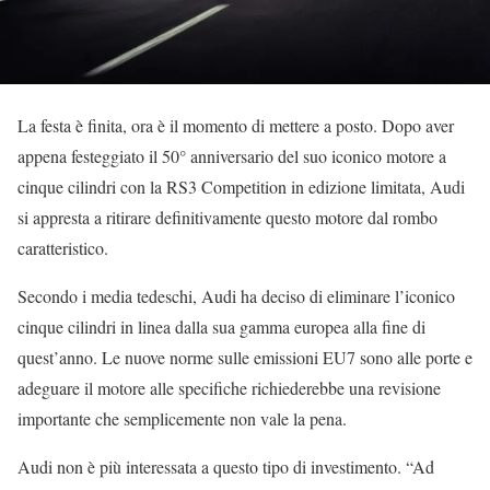
La festa è finita, ora è il momento di mettere a posto. Dopo aver
appena festeggiato il 50° anniversario del suo iconico motore a
cinque cilindri con la RS3 Competition in edizione limitata, Audi
si appresta a ritirare definitivamente questo motore dal rombo
caratteristico.
Secondo i media tedeschi, Audi ha deciso di eliminare l’iconico
cinque cilindri in linea dalla sua gamma europea alla fine di
quest’anno. Le nuove norme sulle emissioni EU7 sono alle porte e
adeguare il motore alle specifiche richiederebbe una revisione
importante che semplicemente non vale la pena.
Audi non è più interessata a questo tipo di investimento. “Ad