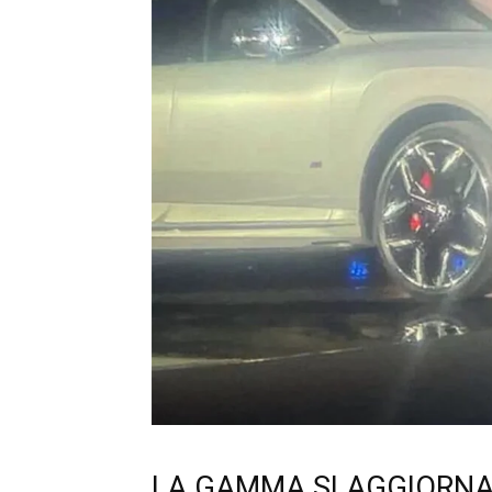
LA GAMMA SI AGGIORN