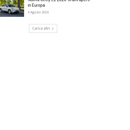
in Europa
6 Agosto 2026
Carica altri