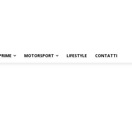
PRIME
MOTORSPORT
LIFESTYLE
CONTATTI