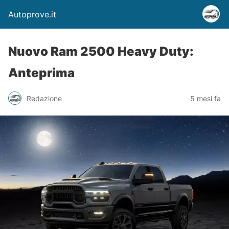
Autoprove.it
Nuovo Ram 2500 Heavy Duty:
Anteprima
Redazione
5 mesi fa