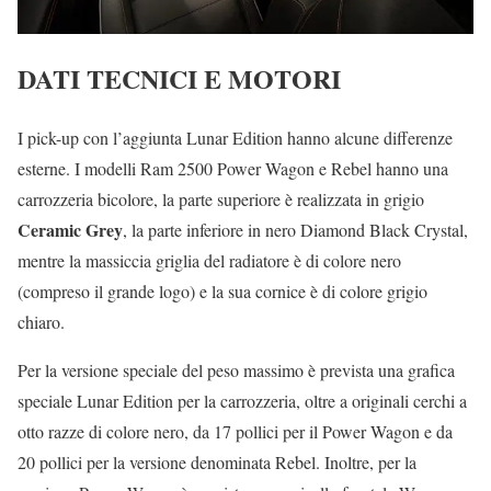
DATI TECNICI E MOTORI
I pick-up con l’aggiunta Lunar Edition hanno alcune differenze
esterne. I modelli Ram 2500 Power Wagon e Rebel hanno una
carrozzeria bicolore, la parte superiore è realizzata in grigio
Ceramic Grey
, la parte inferiore in nero Diamond Black Crystal,
mentre la massiccia griglia del radiatore è di colore nero
(compreso il grande logo) e la sua cornice è di colore grigio
chiaro.
Per la versione speciale del peso massimo è prevista una grafica
speciale Lunar Edition per la carrozzeria, oltre a originali cerchi a
otto razze di colore nero, da 17 pollici per il Power Wagon e da
20 pollici per la versione denominata Rebel. Inoltre, per la