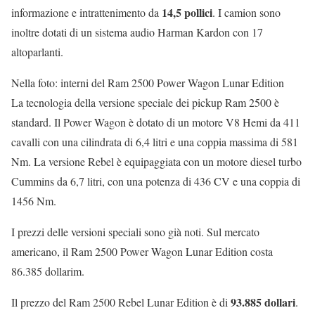
14,5 pollici
informazione e intrattenimento da
. I camion sono
inoltre dotati di un sistema audio Harman Kardon con 17
altoparlanti.
Nella foto: interni del Ram 2500 Power Wagon Lunar Edition
La tecnologia della versione speciale dei pickup Ram 2500 è
standard. Il Power Wagon è dotato di un motore V8 Hemi da 411
cavalli con una cilindrata di 6,4 litri e una coppia massima di 581
Nm. La versione Rebel è equipaggiata con un motore diesel turbo
Cummins da 6,7 litri, con una potenza di 436 CV e una coppia di
1456 Nm.
I prezzi delle versioni speciali sono già noti. Sul mercato
americano, il Ram 2500 Power Wagon Lunar Edition costa
86.385 dollarim.
93.885 dollari
Il prezzo del Ram 2500 Rebel Lunar Edition è di
.