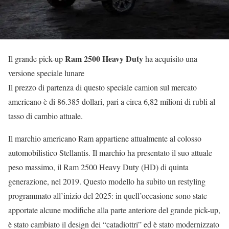
Ram 2500 Heavy Duty
Il grande pick-up
ha acquisito una
versione speciale lunare
Il prezzo di partenza di questo speciale camion sul mercato
americano è di 86.385 dollari, pari a circa 6,82 milioni di rubli al
tasso di cambio attuale.
Il marchio americano Ram appartiene attualmente al colosso
automobilistico Stellantis. Il marchio ha presentato il suo attuale
peso massimo, il Ram 2500 Heavy Duty (HD) di quinta
generazione, nel 2019. Questo modello ha subito un restyling
programmato all’inizio del 2025: in quell’occasione sono state
apportate alcune modifiche alla parte anteriore del grande pick-up,
è stato cambiato il design dei “catadiottri” ed è stato modernizzato