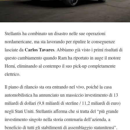
Stellantis ha combinato un disastro nelle sue operazioni
nordamericane, ma sta lavorando per ripulire le conseguenze
Carlos Tavares
lasciate da
. Abbiamo già visto i primi risultati di
questo cambiamento quando Ram ha riportato in auge il motore
Hemi, eliminando al contempo il suo pick-up completamente
elettrico.
Il piano di rilancio sta ora entrando nel vivo, poiché la casa
automobilistica ha annunciato un massiccio investimento di 13
miliardi di dollari (9,8 miliardi di sterline / 11,2 miliardi di euro)
negli Stati Uniti. Stellantis afferma che si tratta del “più grande
investimento singolo nella storia centenaria dell’azienda, a
beneficio di tutti gli stabilimenti di assemblaggio statunitensi”.