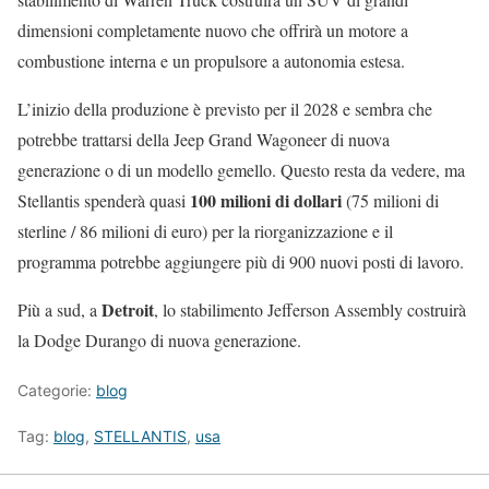
dimensioni completamente nuovo che offrirà un motore a
combustione interna e un propulsore a autonomia estesa.
L’inizio della produzione è previsto per il 2028 e sembra che
potrebbe trattarsi della Jeep Grand Wagoneer di nuova
generazione o di un modello gemello. Questo resta da vedere, ma
100 milioni di dollari
Stellantis spenderà quasi
(75 milioni di
sterline / 86 milioni di euro) per la riorganizzazione e il
programma potrebbe aggiungere più di 900 nuovi posti di lavoro.
Detroit
Più a sud, a
, lo stabilimento Jefferson Assembly costruirà
la Dodge Durango di nuova generazione.
Categorie:
blog
Tag:
blog
,
STELLANTIS
,
usa