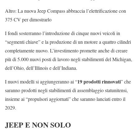
Altro: La nuova Jeep Compass abbraccia l’elettrificazione con
375 CV per dimostrarlo
I fondi sosterranno l’introduzione di cinque nuovi veicoli in
“segmenti chiave” e la produzione di un motore a quattro cilindri
completamente nuovo. L’investimento promette anche di creare
più di 5.000 nuovi posti di lavoro negli stabilimenti del Michigan,
dell’Ohio, dell’Illinois e dell’Indiana.
19 prodotti rinnovati
I nuovi modelli si aggiungeranno ai “
” che
saranno prodotti negli stabilimenti di assemblaggio statunitensi,
insieme ai “propulsori aggiornati” che saranno lanciati entro il
2029.
JEEP E NON SOLO