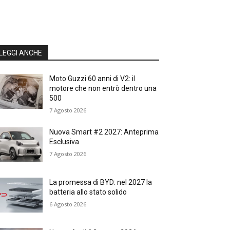
LEGGI ANCHE
Moto Guzzi 60 anni di V2: il
motore che non entrò dentro una
500
7 Agosto 2026
Nuova Smart #2 2027: Anteprima
Esclusiva
7 Agosto 2026
La promessa di BYD: nel 2027 la
batteria allo stato solido
6 Agosto 2026