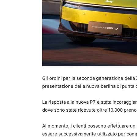
Gli ordini per la seconda generazione della
presentazione della nuova berlina di punta 
La risposta alla nuova P7 è stata incoraggi
dove sono state ricevute oltre 10.000 prenot
Al momento, i clienti possono effettuare un
essere successivamente utilizzato per comp