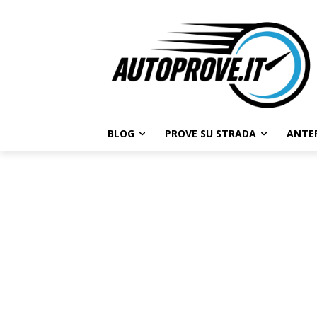
BLOG
PROVE SU STRADA
ANTE