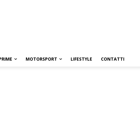
PRIME
MOTORSPORT
LIFESTYLE
CONTATTI