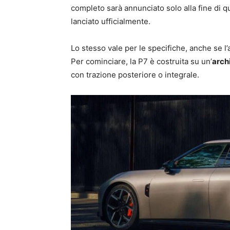
completo sarà annunciato solo alla fine di q
lanciato ufficialmente.
Lo stesso vale per le specifiche, anche se l’
Per cominciare, la P7 è costruita su un’
arch
con trazione posteriore o integrale.