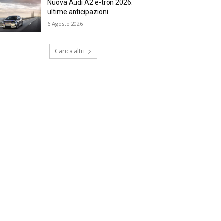
Nuova Audi A2 e-tron 2026:
ultime anticipazioni
6 Agosto 2026
Carica altri