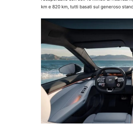
km e 820 km, tutti basati sul generoso sta