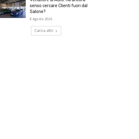
senso cercare Clienti fuori dal
Salone?
8 Agosto 2026
Carica altri