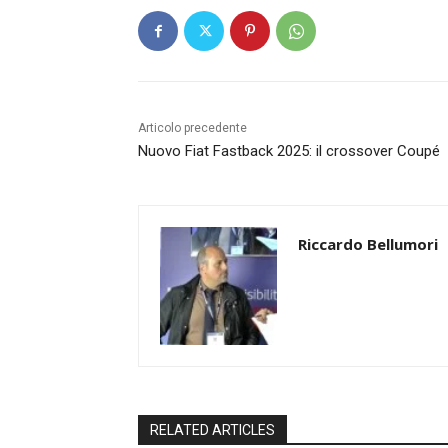
Articolo precedente
Nuovo Fiat Fastback 2025: il crossover Coupé
Riccardo Bellumori
RELATED ARTICLES