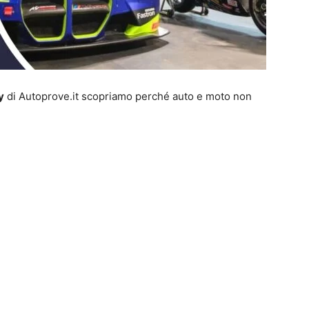
y
di Autoprove.it scopriamo perché auto e moto non