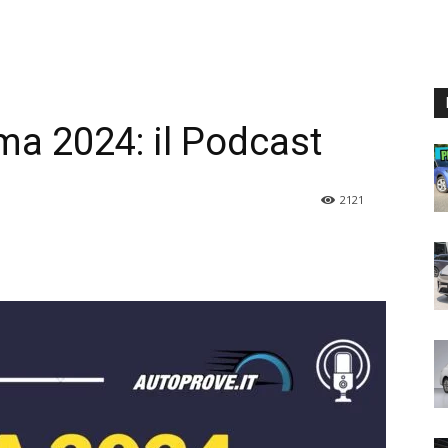
ma 2024: il Podcast
2121