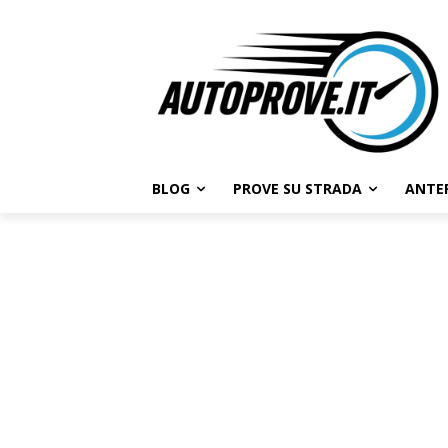
BLOG
PROVE SU STRADA
ANTE