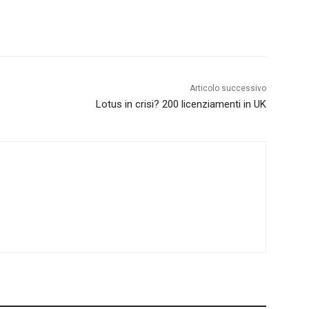
Articolo successivo
Lotus in crisi? 200 licenziamenti in UK