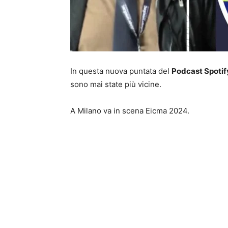
In questa nuova puntata del
Podcast Spotif
sono mai state più vicine.
A Milano va in scena Eicma 2024.