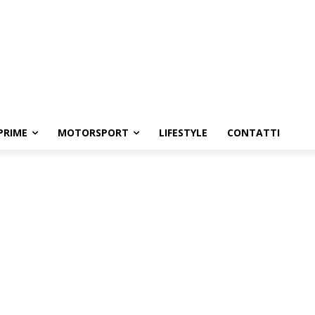
PRIME
MOTORSPORT
LIFESTYLE
CONTATTI