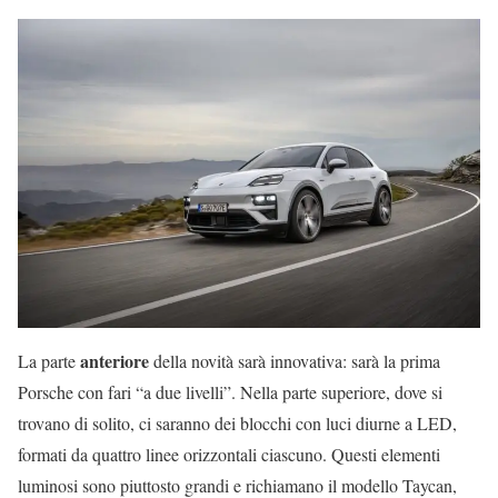
anteriore
La parte
della novità sarà innovativa: sarà la prima
Porsche con fari “a due livelli”. Nella parte superiore, dove si
trovano di solito, ci saranno dei blocchi con luci diurne a LED,
formati da quattro linee orizzontali ciascuno. Questi elementi
luminosi sono piuttosto grandi e richiamano il modello Taycan,