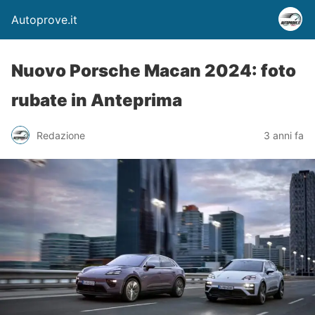
Autoprove.it
Nuovo Porsche Macan 2024: foto
rubate in Anteprima
Redazione
3 anni fa