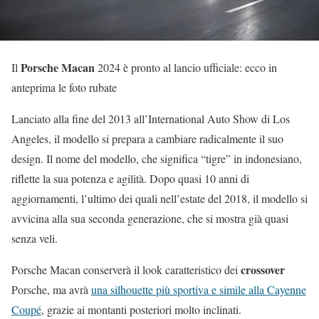
Porsche Macan
Il
2024 è pronto al lancio ufficiale: ecco in
anteprima le foto rubate
Lanciato alla fine del 2013 all’International Auto Show di Los
Angeles, il modello si prepara a cambiare radicalmente il suo
design. Il nome del modello, che significa “tigre” in indonesiano,
riflette la sua potenza e agilità. Dopo quasi 10 anni di
aggiornamenti, l’ultimo dei quali nell’estate del 2018, il modello si
avvicina alla sua seconda generazione, che si mostra già quasi
senza veli.
crossover
Porsche Macan conserverà il look caratteristico dei
Porsche, ma avrà
una silhouette più sportiva e simile alla Cayenne
Coupé
, grazie ai montanti posteriori molto inclinati.