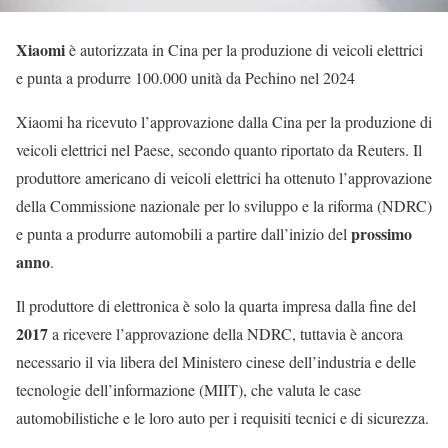
Xiaomi
è autorizzata in Cina per la produzione di veicoli elettrici
e punta a produrre 100.000 unità da Pechino nel 2024
Xiaomi ha ricevuto l’approvazione dalla Cina per la produzione di
veicoli elettrici nel Paese, secondo quanto riportato da Reuters. Il
produttore americano di veicoli elettrici ha ottenuto l’approvazione
della Commissione nazionale per lo sviluppo e la riforma (NDRC)
prossimo
e punta a produrre automobili a partire dall’inizio del
anno
.
Il produttore di elettronica è solo la quarta impresa dalla fine del
2017
a ricevere l’approvazione della NDRC, tuttavia è ancora
necessario il via libera del Ministero cinese dell’industria e delle
tecnologie dell’informazione (MIIT), che valuta le case
automobilistiche e le loro auto per i requisiti tecnici e di sicurezza.