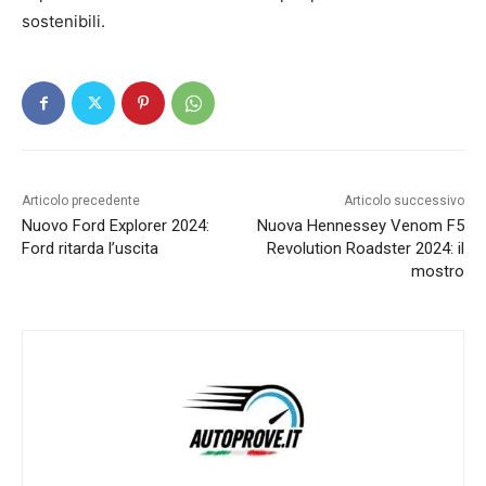
sostenibili.
Articolo precedente
Articolo successivo
Nuovo Ford Explorer 2024:
Nuova Hennessey Venom F5
Ford ritarda l’uscita
Revolution Roadster 2024: il
mostro