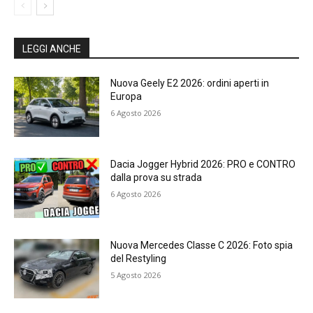
LEGGI ANCHE
Nuova Geely E2 2026: ordini aperti in
Europa
6 Agosto 2026
Dacia Jogger Hybrid 2026: PRO e CONTRO
dalla prova su strada
6 Agosto 2026
Nuova Mercedes Classe C 2026: Foto spia
del Restyling
5 Agosto 2026