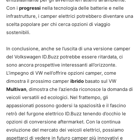
Con i
progressi
nella tecnologia delle batterie e nelle
infrastrutture, i camper elettrici potrebbero diventare una
scelta popolare per chi cerca opzioni di viaggio
sostenibili.
In conclusione, anche se l’uscita di una versione camper
del Volkswagen ID.Buzz potrebbe essere ritardata, ci
sono ancora prospettive interessanti all’orizzonte.
L’impegno di VW nell’offrire opzioni camper, come
dimostra il prossimo camper
ibrido
basato sul VW
Multivan
, dimostra che l’azienda riconosce la domanda di
veicoli versatili ed ecologici. Nel frattempo, gli
appassionati possono godersi la spaziosità e il fascino
retrò del furgone elettrico ID.Buzz tenendo d’occhio le
opzioni di conversione aftermarket. Con la continua
evoluzione del mercato dei veicoli elettrici, possiamo
aspettarci di vedere in futuro camper più innovativi e