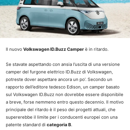
Il nuovo
Volkswagen ID.Buzz Camper
è in ritardo.
Se stavate aspettando con ansia l’uscita di una versione
camper del furgone elettrico ID.Buzz di Volkswagen,
potreste dover aspettare ancora un po’. Secondo un
rapporto dell’editore tedesco Edison, un camper basato
sul Volkswagen ID.Buzz non dovrebbe essere disponibile
a breve, forse nemmeno entro questo decennio. Il motivo
principale del ritardo è il peso dei progetti attuali, che
supererebbe il limite per i conducenti europei con una
patente standard di
categoria B
.