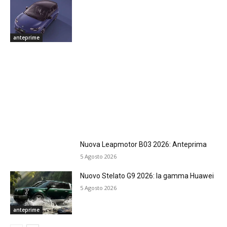
anteprime
Nuova Leapmotor B03 2026: Anteprima
5 Agosto 2026
Nuovo Stelato G9 2026: la gamma Huawei
5 Agosto 2026
anteprime