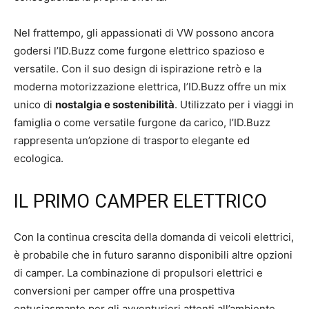
Nel frattempo, gli appassionati di VW possono ancora
godersi l’ID.Buzz come furgone elettrico spazioso e
versatile. Con il suo design di ispirazione retrò e la
moderna motorizzazione elettrica, l’ID.Buzz offre un mix
unico di
nostalgia e sostenibilità
. Utilizzato per i viaggi in
famiglia o come versatile furgone da carico, l’ID.Buzz
rappresenta un’opzione di trasporto elegante ed
ecologica.
IL PRIMO CAMPER ELETTRICO
Con la continua crescita della domanda di veicoli elettrici,
è probabile che in futuro saranno disponibili altre opzioni
di camper. La combinazione di propulsori elettrici e
conversioni per camper offre una prospettiva
entusiasmante per gli avventurieri attenti all’ambiente.