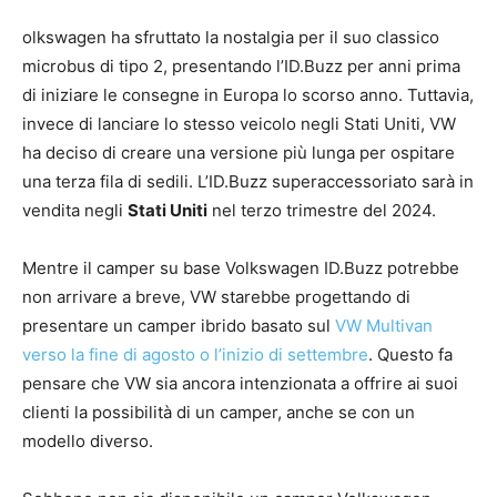
olkswagen ha sfruttato la nostalgia per il suo classico
microbus di tipo 2, presentando l’ID.Buzz per anni prima
di iniziare le consegne in Europa lo scorso anno. Tuttavia,
invece di lanciare lo stesso veicolo negli Stati Uniti, VW
ha deciso di creare una versione più lunga per ospitare
una terza fila di sedili. L’ID.Buzz superaccessoriato sarà in
vendita negli
Stati Uniti
nel terzo trimestre del 2024.
Mentre il camper su base Volkswagen ID.Buzz potrebbe
non arrivare a breve, VW starebbe progettando di
presentare un camper ibrido basato sul
VW Multivan
verso la fine di agosto o l’inizio di settembre
. Questo fa
pensare che VW sia ancora intenzionata a offrire ai suoi
clienti la possibilità di un camper, anche se con un
modello diverso.