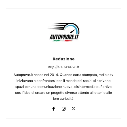
Redazione
http://AUTOPROVE.it
Autoprove.it nasce nel 2014. Quando carta stampata, radio e tv
iniziavano a confrontarsi con il mondo dei social si aprivano
spazi per una comunicazione nuova, disintermediata. Partiva
così l’idea di creare un progetto diverso attento ai lettori e alle
loro curiosità.