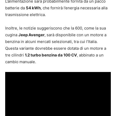
L’alimentazione sarà probabilmente fornita da un pacco
batterie da
54 kWh
, che fornirà l’energia necessaria alla
trasmissione elettrica.
Inoltre, le notizie suggeriscono che la 600, come la sua
cugina
Jeep Avenger
, sarà disponibile con un motore a
benzina in alcuni mercati selezionati, tra cui l’Italia.
Questa variante dovrebbe essere dotata di un motore a
tre cilindri
1.2 turbo benzina da 100 CV
, abbinato a un
cambio manuale.