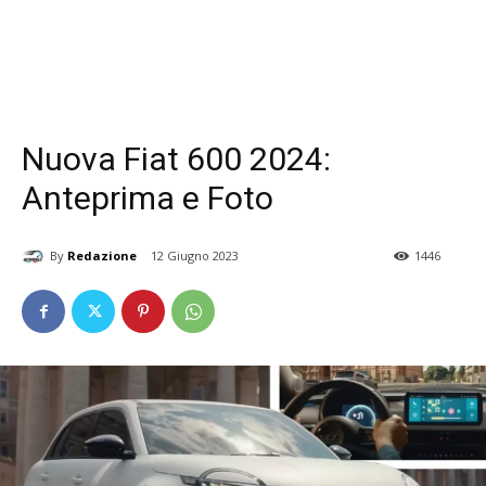
Nuova Fiat 600 2024:
Anteprima e Foto
By
Redazione
12 Giugno 2023
1446