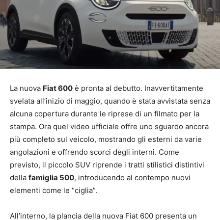
La nuova
Fiat 600
è pronta al debutto. Inavvertitamente
svelata all’inizio di maggio, quando è stata avvistata senza
alcuna copertura durante le riprese di un filmato per la
stampa. Ora quel video ufficiale offre uno sguardo ancora
più completo sul veicolo, mostrando gli esterni da varie
angolazioni e offrendo scorci degli interni. Come
previsto, il piccolo SUV riprende i tratti stilistici distintivi
della
famiglia 500
, introducendo al contempo nuovi
elementi come le “ciglia”.
All’interno, la plancia della nuova Fiat 600 presenta un