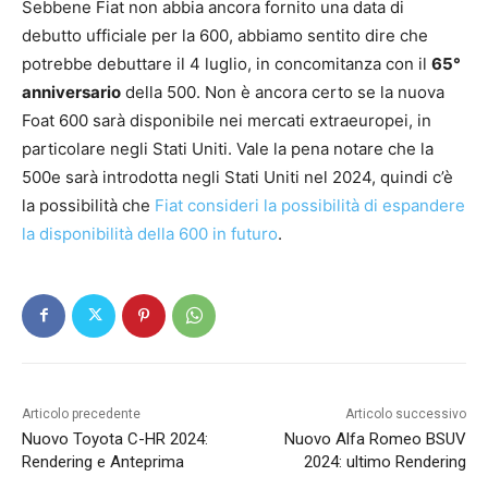
Sebbene Fiat non abbia ancora fornito una data di
debutto ufficiale per la 600, abbiamo sentito dire che
potrebbe debuttare il 4 luglio, in concomitanza con il
65°
anniversario
della 500. Non è ancora certo se la nuova
Foat 600 sarà disponibile nei mercati extraeuropei, in
particolare negli Stati Uniti. Vale la pena notare che la
500e sarà introdotta negli Stati Uniti nel 2024, quindi c’è
la possibilità che
Fiat consideri la possibilità di espandere
la disponibilità della 600 in futuro
.
Articolo precedente
Articolo successivo
Nuovo Toyota C-HR 2024:
Nuovo Alfa Romeo BSUV
Rendering e Anteprima
2024: ultimo Rendering