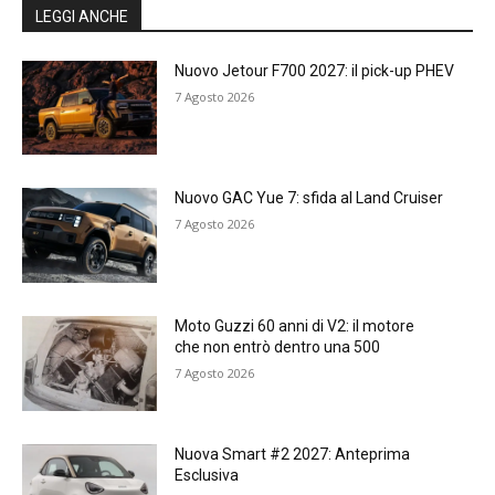
LEGGI ANCHE
Nuovo Jetour F700 2027: il pick-up PHEV
7 Agosto 2026
Nuovo GAC Yue 7: sfida al Land Cruiser
7 Agosto 2026
Moto Guzzi 60 anni di V2: il motore
che non entrò dentro una 500
7 Agosto 2026
Nuova Smart #2 2027: Anteprima
Esclusiva