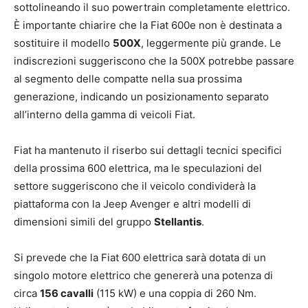
sottolineando il suo powertrain completamente elettrico.
È importante chiarire che la Fiat 600e non è destinata a
sostituire il modello
500X
, leggermente più grande. Le
indiscrezioni suggeriscono che la 500X potrebbe passare
al segmento delle compatte nella sua prossima
generazione, indicando un posizionamento separato
all’interno della gamma di veicoli Fiat.
Fiat ha mantenuto il riserbo sui dettagli tecnici specifici
della prossima 600 elettrica, ma le speculazioni del
settore suggeriscono che il veicolo condividerà la
piattaforma con la Jeep Avenger e altri modelli di
dimensioni simili del gruppo
Stellantis
.
Si prevede che la Fiat 600 elettrica sarà dotata di un
singolo motore elettrico che genererà una potenza di
circa
156 cavalli
(115 kW) e una coppia di 260 Nm.