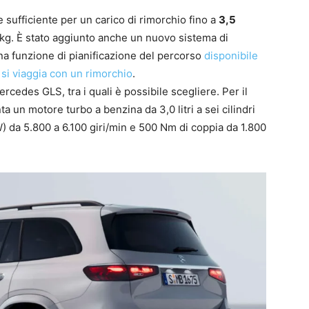
sufficiente per un carico di rimorchio fino a
3,5
 kg. È stato aggiunto anche un nuovo sistema di
na funzione di pianificazione del percorso
disponibile
si viaggia con un rimorchio
.
ercedes GLS, tra i quali è possibile scegliere. Per il
 un motore turbo a benzina da 3,0 litri a sei cilindri
 da 5.800 a 6.100 giri/min e 500 Nm di coppia da 1.800