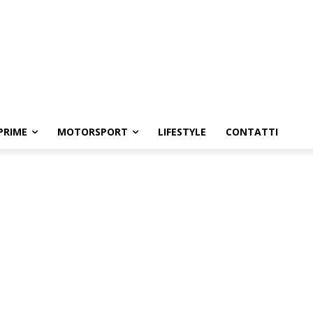
PRIME
MOTORSPORT
LIFESTYLE
CONTATTI