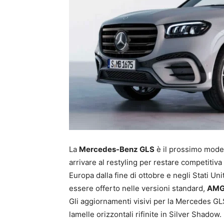
La
Mercedes-Benz GLS
è il prossimo model
arrivare al restyling per restare competitiva
Europa dalla fine di ottobre e negli Stati Uni
essere offerto nelle versioni standard,
AM
Gli aggiornamenti visivi per la Mercedes GL
lamelle orizzontali rifinite in Silver Shadow.