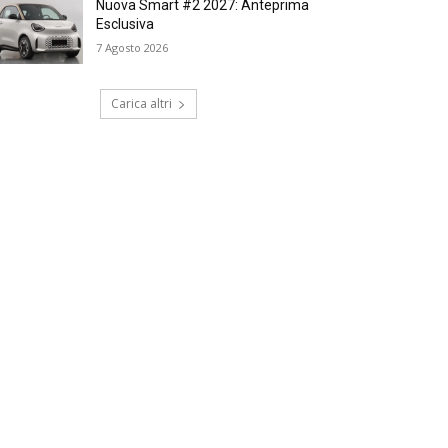
Nuova Smart #2 2027: Anteprima
Esclusiva
7 Agosto 2026
Carica altri