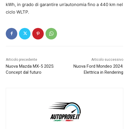
kWh, in grado di garantire un’autonomia fino a 440 km nel
ciclo WLTP.
Articolo precedente
Articolo successivo
Nuova Mazda MX-5 2025:
Nuova Ford Mondeo 2024:
Concept dal futuro
Elettrica in Rendering