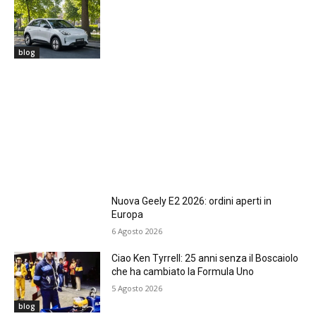
blog
Nuova Geely E2 2026: ordini aperti in
Europa
6 Agosto 2026
Ciao Ken Tyrrell: 25 anni senza il Boscaiolo
che ha cambiato la Formula Uno
5 Agosto 2026
blog