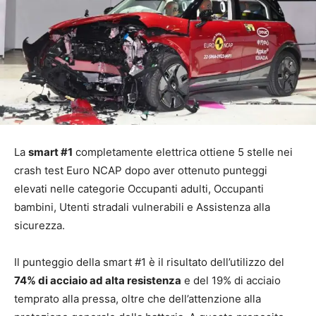
La
smart #1
completamente elettrica ottiene 5 stelle nei
crash test Euro NCAP dopo aver ottenuto punteggi
elevati nelle categorie Occupanti adulti, Occupanti
bambini, Utenti stradali vulnerabili e Assistenza alla
sicurezza.
Il punteggio della smart #1 è il risultato dell’utilizzo del
74% di acciaio ad alta resistenza
e del 19% di acciaio
temprato alla pressa, oltre che dell’attenzione alla