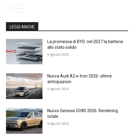
LEGGI ANCHE
La promessa di BYD: nel 2027 la batteria
allo stato solido
6 Agosto 2026
Nuova Audi A2 e-tron 2026: ultime
anticipazioni
6 Agosto 2026
Nuovo Genesis GV80 2026: Rendering
totale
6 Agosto 2026