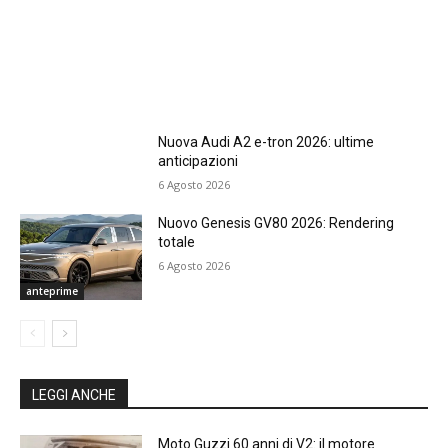
Nuova Audi A2 e-tron 2026: ultime
anticipazioni
6 Agosto 2026
Nuovo Genesis GV80 2026: Rendering
totale
6 Agosto 2026
anteprime
LEGGI ANCHE
Moto Guzzi 60 anni di V2: il motore