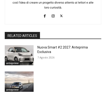
così l’idea di creare un progetto diverso attento ai lettori e alle
loro curiosità.
RELATED ARTICLES
Nuova Smart #2 2027: Anteprima
Esclusiva
7 Agosto 2026
anteprime
anteprime