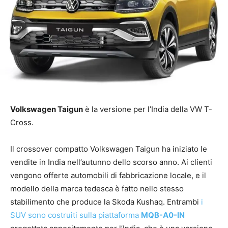
Volkswagen Taigun
è la versione per l’India della VW T-
Cross.
Il crossover compatto Volkswagen Taigun ha iniziato le
vendite in India nell’autunno dello scorso anno. Ai clienti
vengono offerte automobili di fabbricazione locale, e il
modello della marca tedesca è fatto nello stesso
stabilimento che produce la Skoda Kushaq. Entrambi
i
SUV sono costruiti sulla piattaforma
MQB-A0-IN