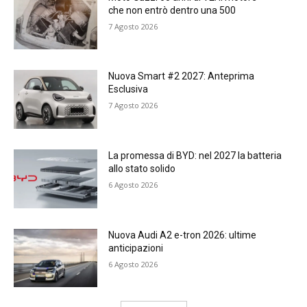
che non entrò dentro una 500
7 Agosto 2026
Nuova Smart #2 2027: Anteprima
Esclusiva
7 Agosto 2026
La promessa di BYD: nel 2027 la batteria
allo stato solido
6 Agosto 2026
Nuova Audi A2 e-tron 2026: ultime
anticipazioni
6 Agosto 2026