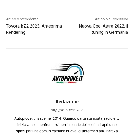
Articolo precedente
Articolo successivo
Toyota bZ2 2023: Anteprima
Nuova Opel Astra 2022: il
Rendering
tuning in Germania
Redazione
http://AUTOPROVE.it
Autoprove.it nasce nel 2014. Quando carta stampata, radio e tv
iniziavano a confrontarsi con il mondo dei social si aprivano
spazi per una comunicazione nuova, disintermediata. Partiva