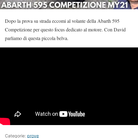
Dopo la prova su strada eccomi al volante della Abarth 595
Competizione per questo focus dedicato al motore. Con David
parliamo di questa piccola belva.
Categorie:
prove