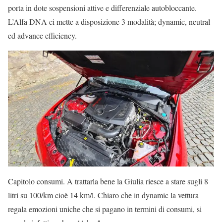
porta in dote sospensioni attive e differenziale autobloccante.
L’Alfa DNA ci mette a disposizione 3 modalità; dynamic, neutral
ed advance efficiency.
Capitolo consumi. A trattarla bene la Giulia riesce a stare sugli 8
litri su 100/km cioè 14 km/l. Chiaro che in dynamic la vettura
regala emozioni uniche che si pagano in termini di consumi, si