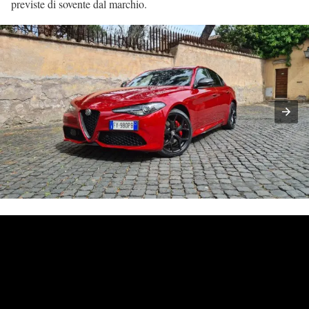
previste di sovente dal marchio.