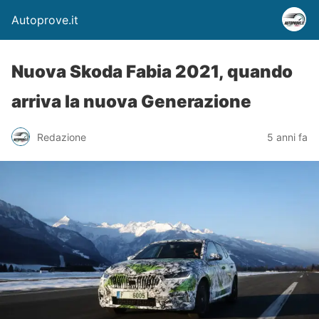
Autoprove.it
Nuova Skoda Fabia 2021, quando
arriva la nuova Generazione
Redazione
5 anni fa