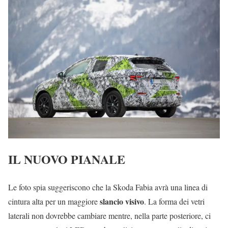
IL NUOVO PIANALE
Le foto spia suggeriscono che la Skoda Fabia avrà una linea di
slancio visivo
cintura alta per un maggiore
. La forma dei vetri
laterali non dovrebbe cambiare mentre, nella parte posteriore, ci