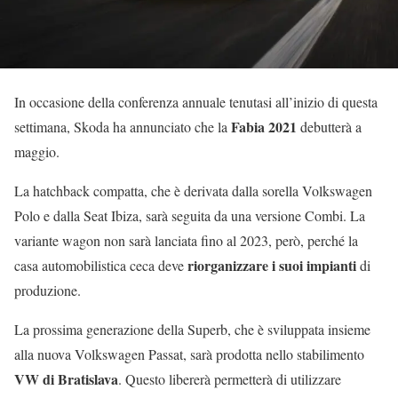
In occasione della conferenza annuale tenutasi all’inizio di questa
Fabia 2021
settimana, Skoda ha annunciato che la
debutterà a
maggio.
La hatchback compatta, che è derivata dalla sorella Volkswagen
Polo e dalla Seat Ibiza, sarà seguita da una versione Combi. La
variante wagon non sarà lanciata fino al 2023, però, perché la
riorganizzare i suoi impianti
casa automobilistica ceca deve
di
produzione.
La prossima generazione della Superb, che è sviluppata insieme
alla nuova Volkswagen Passat, sarà prodotta nello stabilimento
VW di Bratislava
. Questo libererà permetterà di utilizzare