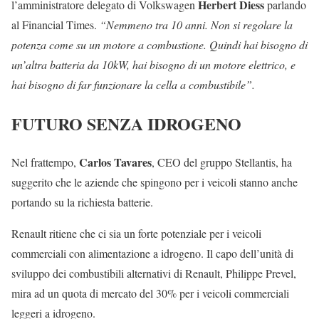
Herbert Diess
l’amministratore delegato di Volkswagen
parlando
al Financial Times.
“Nemmeno tra 10 anni. Non si regolare la
potenza come su un motore a combustione. Quindi hai bisogno di
un’altra batteria da 10kW, hai bisogno di un motore elettrico, e
hai bisogno di far funzionare la cella a combustibile”.
FUTURO SENZA IDROGENO
Carlos Tavares
Nel frattempo,
, CEO del gruppo Stellantis, ha
suggerito che le aziende che spingono per i veicoli stanno anche
portando su la richiesta batterie.
Renault ritiene che ci sia un forte potenziale per i veicoli
commerciali con alimentazione a idrogeno. Il capo dell’unità di
sviluppo dei combustibili alternativi di Renault, Philippe Prevel,
mira ad un quota di mercato del 30% per i veicoli commerciali
leggeri a idrogeno.