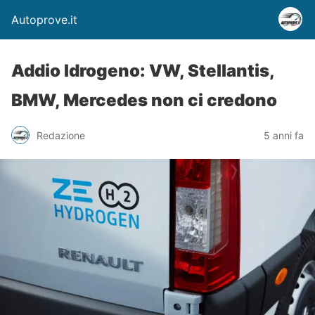
Autoprove.it
Addio Idrogeno: VW, Stellantis,
BMW, Mercedes non ci credono
Redazione
5 anni fa