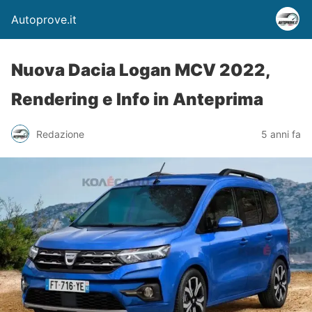
Autoprove.it
Nuova Dacia Logan MCV 2022,
Rendering e Info in Anteprima
Redazione
5 anni fa