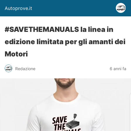
Autoprove.it
#SAVETHEMANUALS la linea in
edizione limitata per gli amanti dei
Motori
Redazione
6 anni fa