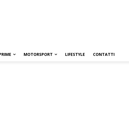
PRIME
MOTORSPORT
LIFESTYLE
CONTATTI