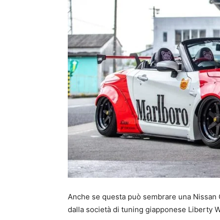
Anche se questa può sembrare una Nissan G
dalla società di tuning giapponese Liberty W