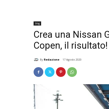
blog
Crea una Nissan G
Copen, il risultato!
By
Redazione
17 Agosto 2020