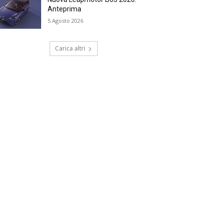
Anteprima
5 Agosto 2026
Carica altri