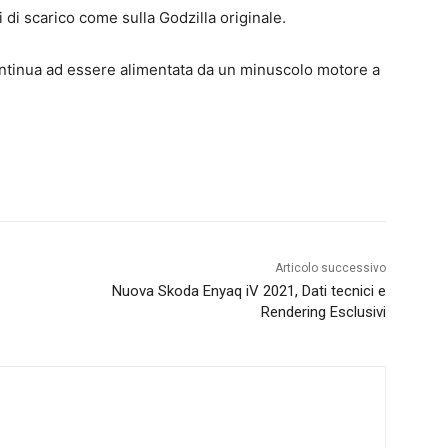
 di scarico come sulla Godzilla originale.
ontinua ad essere alimentata da un minuscolo motore a
Articolo successivo
Nuova Skoda Enyaq iV 2021, Dati tecnici e
Rendering Esclusivi