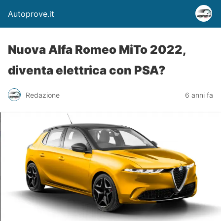
Autoprove.it
Nuova Alfa Romeo MiTo 2022,
diventa elettrica con PSA?
Redazione
6 anni fa