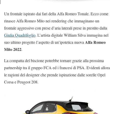
Un frontale ispirato dai fari della Alfa Romeo Tonale. Ecco come
rinasce Alfa Romeo Mito nei rendering che immaginano un
frontale aggressivo con prese d’aria laterali prese in prestito dalla
Giulia Quadrifoglio
. L’artista digitale William Silva immagina nel
Alfa Romeo
suo ultimo progetto l’aspetto di un’ipotetica nuova
Mito 2022
.
La compatta del biscione potrebbe tornare grazie alla prossima
partnership tra il gruppo FCA ed i francesi di PSA. Evidenti allora
le ragioni del designer che prende ispirazione dalle sorelle Opel
Corsa e Peugeot 208.