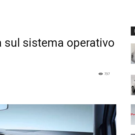
sul sistema operativo
737