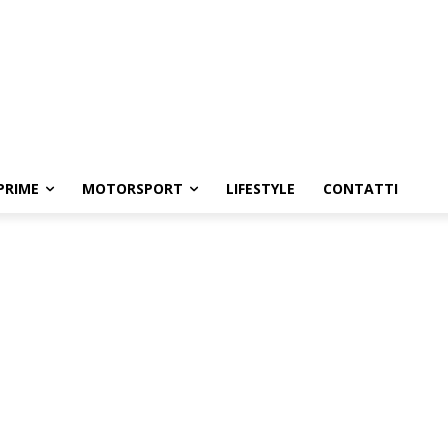
PRIME
MOTORSPORT
LIFESTYLE
CONTATTI