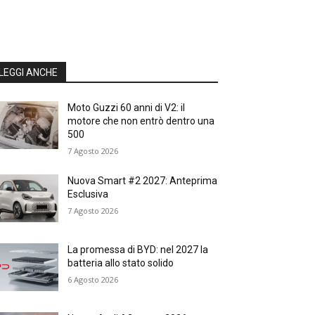
LEGGI ANCHE
Moto Guzzi 60 anni di V2: il
motore che non entrò dentro una
500
7 Agosto 2026
Nuova Smart #2 2027: Anteprima
Esclusiva
7 Agosto 2026
La promessa di BYD: nel 2027 la
batteria allo stato solido
6 Agosto 2026