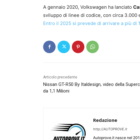
A gennaio 2020, Volkswagen ha lanciato
Ca
sviluppo di linee di codice, con circa 3.000 e
Entro il 2025 si prevede di arrivare a più di
Articolo precedente
Nissan GT-R50 By Italdesign, video della Superc
da 1,1 Milioni
Redazione
http://AUTOPROVE.it
Autoprove.it nasce nel 201