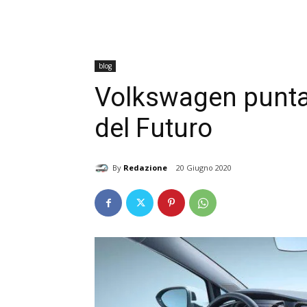
blog
Volkswagen punta 
del Futuro
By
Redazione
20 Giugno 2020