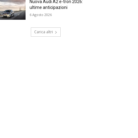
Nuova Audi A2 e-tron 2026:
ultime anticipazioni
6 Agosto 2026
Carica altri