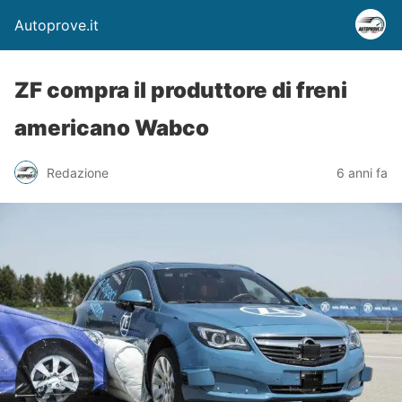
Autoprove.it
ZF compra il produttore di freni
americano Wabco
Redazione
6 anni fa