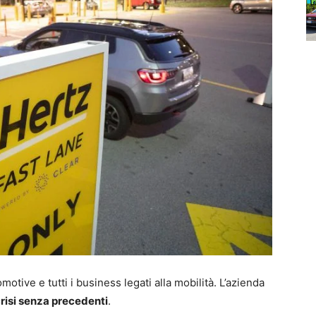
otive e tutti i business legati alla mobilità. L’azienda
risi senza precedenti
.