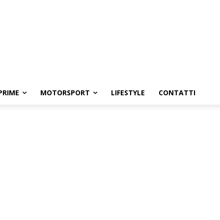
PRIME
MOTORSPORT
LIFESTYLE
CONTATTI