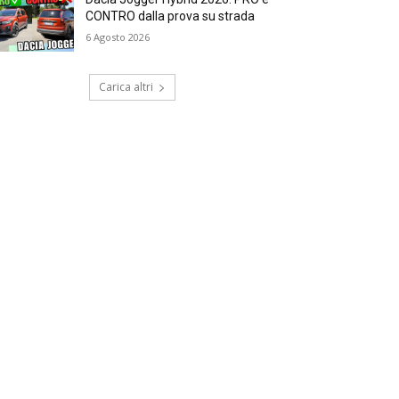
CONTRO dalla prova su strada
6 Agosto 2026
Carica altri