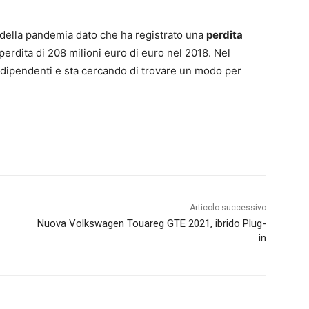
a della pandemia dato che ha registrato una
perdita
perdita di 208 milioni euro di euro nel 2018. Nel
di dipendenti e sta cercando di trovare un modo per
Articolo successivo
Nuova Volkswagen Touareg GTE 2021, ibrido Plug-
in