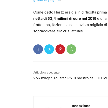
Come detto Hertz era già in difficoltà prim
netta di 53,4 milioni di euro nel 2019
e una 
frattempo, l’azienda ha licenziato migliaia 
sopravvivere alla crisi attuale.
Articolo precedente
Volkswagen Touareg R50 il mostro da 350 CV!
Redazione