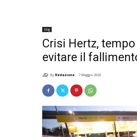
blog
Crisi Hertz, tempo
evitare il falliment
By
Redazione
7 Maggio 2020