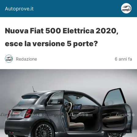
Autoprove.it
Nuova Fiat 500 Elettrica 2020,
esce la versione 5 porte?
Redazione
6 anni fa