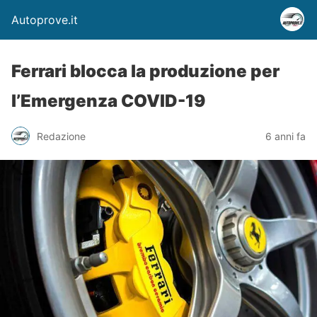
Autoprove.it
Ferrari blocca la produzione per
l’Emergenza COVID-19
Redazione
6 anni fa