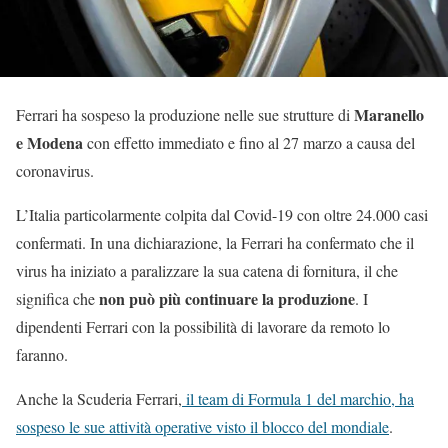
Maranello
Ferrari ha sospeso la produzione nelle sue strutture di
e Modena
con effetto immediato e fino al 27 marzo a causa del
coronavirus.
L’Italia particolarmente colpita dal Covid-19 con oltre 24.000 casi
confermati. In una dichiarazione, la Ferrari ha confermato che il
virus ha iniziato a paralizzare la sua catena di fornitura, il che
non può più continuare la produzione
significa che
. I
dipendenti Ferrari con la possibilità di lavorare da remoto lo
faranno.
Anche la Scuderia Ferrari,
il team di Formula 1 del marchio, ha
sospeso le sue attività operative visto il blocco del mondiale
.