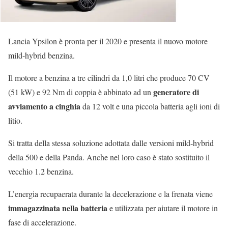
Lancia Ypsilon è pronta per il 2020 e presenta il nuovo motore
mild-hybrid benzina.
Il motore a benzina a tre cilindri da 1,0 litri che produce 70 CV
generatore di
(51 kW) e 92 Nm di coppia è abbinato ad un
avviamento a cinghia
da 12 volt e una piccola batteria agli ioni di
litio.
Si tratta della stessa soluzione adottata dalle versioni mild-hybrid
della 500 e della Panda. Anche nel loro caso è stato sostituito il
vecchio 1.2 benzina.
L’energia recupaerata durante la decelerazione e la frenata viene
immagazzinata nella batteria
e utilizzata per aiutare il motore in
fase di accelerazione.