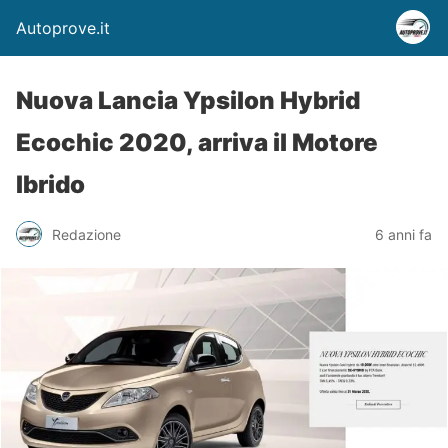
Autoprove.it
Nuova Lancia Ypsilon Hybrid
Ecochic 2020, arriva il Motore
Ibrido
Redazione
6 anni fa