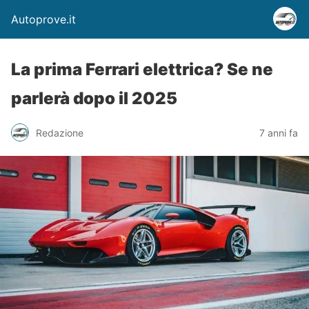
Autoprove.it
La prima Ferrari elettrica? Se ne
parlerà dopo il 2025
Redazione
7 anni fa