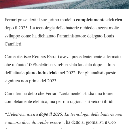
completamente elettrico
Ferrari presenterà il suo primo modello
dopo il 2025. La tecnologia delle batterie richiede ancora molto
sviluppo come ha dichiarato l’amministratore delegato Louis
Camilleri.
Come riferisce Reuters Ferrari aveva precedentemente affermato
che un’auto 100% elettrica sarebbe stata lanciata dopo la fine
piano industriale
dell’attuale
nel 2022. Per gli analisti questo
significa non prima del 2023.
Camilleri ha detto che Ferrari “certamente” studia una tourer
completamente elettrica, ma per ora ragiona sui veicoli ibridi.
“L’elettrica uscirà
dopo il 2025
. La tecnologia delle batterie non
è ancora dove dovrebbe essere”
, ha detto ai giornalisti il Ceo