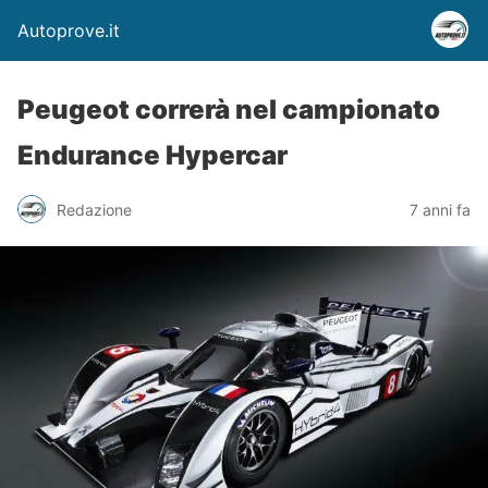
Autoprove.it
Peugeot correrà nel campionato
Endurance Hypercar
Redazione
7 anni fa