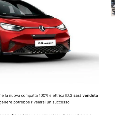
 la nuova compatta 100% elettrica ID.3
sarà venduta
 genere potrebbe rivelarsi un successo.