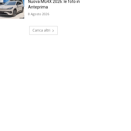
Nuova MG4X 2026: le foto in
Anteprima
8 Agosto 2026
Carica altri