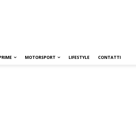
PRIME
MOTORSPORT
LIFESTYLE
CONTATTI