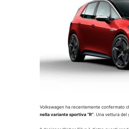
Volkswagen ha recentemente confermato che
nella variante sportiva “R”
. Una vettura del