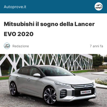
Autoprove.it
Mitsubishi il sogno della Lancer
EVO 2020
Redazione
7 anni fa