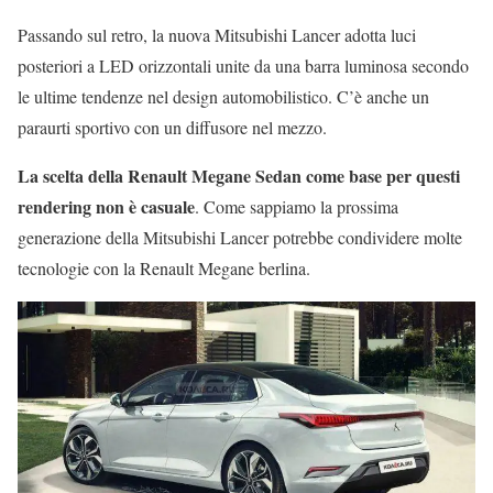
Passando sul retro, la nuova Mitsubishi Lancer adotta luci
posteriori a LED orizzontali unite da una barra luminosa secondo
le ultime tendenze nel design automobilistico. C’è anche un
paraurti sportivo con un diffusore nel mezzo.
La scelta della Renault Megane Sedan come base per questi
rendering non è casuale
. Come sappiamo la prossima
generazione della Mitsubishi Lancer potrebbe condividere molte
tecnologie con la Renault Megane berlina.