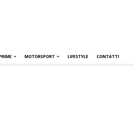
PRIME
MOTORSPORT
LIFESTYLE
CONTATTI