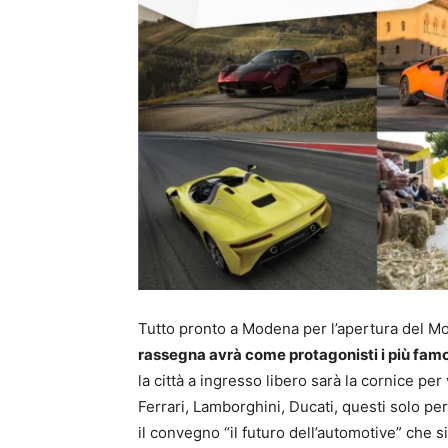
Tutto pronto a Modena per l’apertura del Mot
rassegna avrà come protagonisti i più famo
la città a ingresso libero sarà la cornice per
Ferrari, Lamborghini, Ducati, questi solo per 
il convegno “il futuro dell’automotive” che s