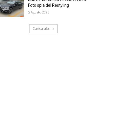
Foto spia del Restyling
5 Agosto 2026
Carica altri