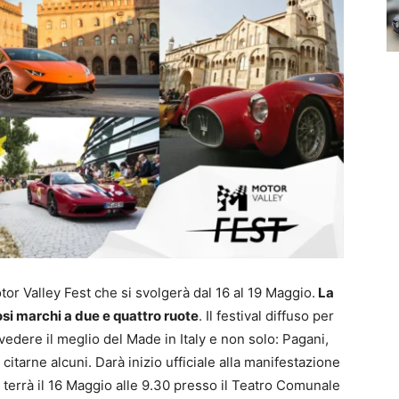
or Valley Fest che si svolgerà dal 16 al 19 Maggio.
La
si marchi a due e quattro ruote
. Il festival diffuso per
 vedere il meglio del Made in Italy e non solo: Pagani,
citarne alcuni. Darà inizio ufficiale alla manifestazione
i terrà il 16 Maggio alle 9.30 presso il Teatro Comunale