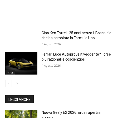
Ciao Ken Tyrrell: 25 anni senza il Boscaiolo
che ha cambiato la Formula Uno
5 Agosto 2026
Ferrari Luce Autoprove.it veggente? Forse
più razionali e coscienziosi
4 Agosto 2026
blog
LEGGI ANCHE
Nuova Geely E2 2026: ordini aperti in
Europa