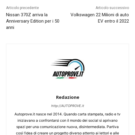
Articolo precedente
Articolo successivo
Nissan 370Z arriva la
Volkswagen 22 Milioni di auto
Anniversary Edition per i 50
EV entro il 2022
anni
Redazione
http://AUTOPROVE.it
Autoprove.it nasce nel 2014. Quando carta stampata, radio e tv
iniziavano a confrontarsi con il mondo dei social si aprivano
spazi per una comunicazione nuova, disintermediata. Partiva
così l’idea di creare un progetto diverso attento ai lettori e alle