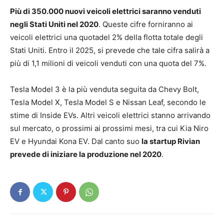
Più di 350.000 nuovi veicoli elettrici saranno venduti
negli Stati Uniti nel 2020
. Queste cifre forniranno ai
veicoli elettrici una quotadel 2% della flotta totale degli
Stati Uniti. Entro il 2025, si prevede che tale cifra salirà a
più di 1,1 milioni di veicoli venduti con una quota del 7%.
Tesla Model 3 è la più venduta seguita da Chevy Bolt,
Tesla Model X, Tesla Model S e Nissan Leaf, secondo le
stime di Inside EVs. Altri veicoli elettrici stanno arrivando
sul mercato, o prossimi ai prossimi mesi, tra cui Kia Niro
EV e Hyundai Kona EV. Dal canto suo
la startup Rivian
prevede di iniziare la produzione nel 2020
.