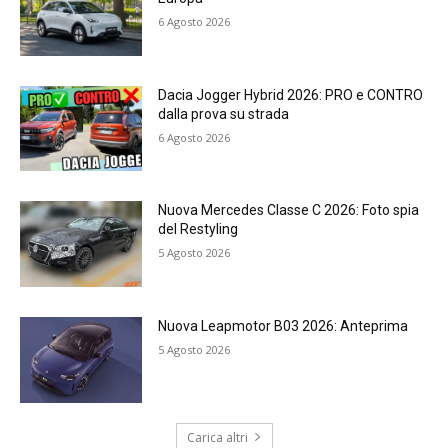
6 Agosto 2026
Dacia Jogger Hybrid 2026: PRO e CONTRO
dalla prova su strada
6 Agosto 2026
Nuova Mercedes Classe C 2026: Foto spia
del Restyling
5 Agosto 2026
Nuova Leapmotor B03 2026: Anteprima
5 Agosto 2026
Carica altri