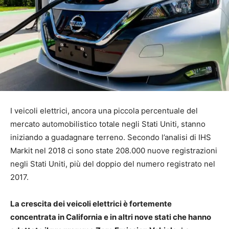
I veicoli elettrici, ancora una piccola percentuale del
mercato automobilistico totale negli Stati Uniti, stanno
iniziando a guadagnare terreno. Secondo l’analisi di IHS
Markit nel 2018 ci sono state 208.000 nuove registrazioni
negli Stati Uniti, più del doppio del numero registrato nel
2017.
La crescita dei veicoli elettrici è fortemente
concentrata in California e in altri nove stati che hanno