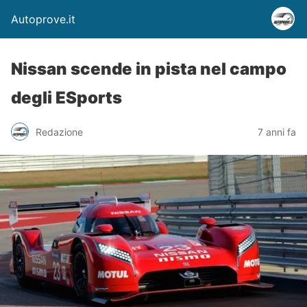
Autoprove.it
Nissan scende in pista nel campo
degli ESports
Redazione
7 anni fa