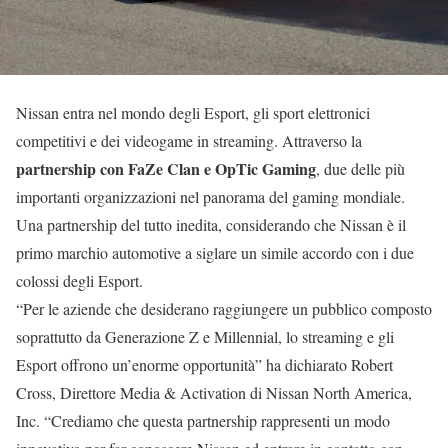
Nissan entra nel mondo degli Esport, gli sport elettronici
competitivi e dei videogame in streaming. Attraverso la
partnership con FaZe Clan e OpTic Gaming
, due delle più
importanti organizzazioni nel panorama del gaming mondiale.
Una partnership del tutto inedita, considerando che Nissan è il
primo marchio automotive a siglare un simile accordo con i due
colossi degli Esport.
“Per le aziende che desiderano raggiungere un pubblico composto
soprattutto da Generazione Z e Millennial, lo streaming e gli
Esport offrono un’enorme opportunità” ha dichiarato Robert
Cross, Direttore Media & Activation di Nissan North America,
Inc. “Crediamo che questa partnership rappresenti un modo