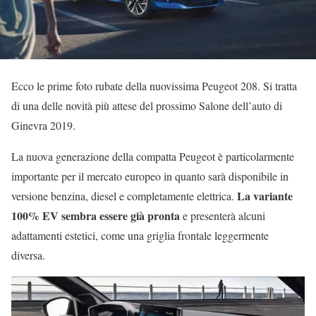
Ecco le prime foto rubate della nuovissima Peugeot 208. Si tratta
di una delle novità più attese del prossimo Salone dell’auto di
Ginevra 2019.
La nuova generazione della compatta Peugeot è particolarmente
importante per il mercato europeo in quanto sarà disponibile in
La variante
versione benzina, diesel e completamente elettrica.
100% EV sembra essere già pronta
e presenterà alcuni
adattamenti estetici, come una griglia frontale leggermente
diversa.