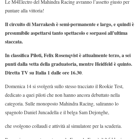
Le M4Electro del Mahindra Racing avranno l’assetto giusto per
puntare alla vittoria!
Il circuito di Marrakesh è semi-permanente e largo, e quindi è
presumibile aspettarsi tanto spettacolo e sorpassi all’ultima
staccata.
In classifica Piloti, Felix Rosenqvist è attualmente terzo, a sei
punti dalla vetta della graduatoria, mentre Heidfeld è quinto.
Diretta TV su Italia 1 dalle ore 16.30
.
Domenica 14 si svolgerà sullo stesso tracciato il Rookie Test,
dedicato a quei piloti che non hanno ancora debuttato nella
categoria. Sulle monoposto Mahindra Racing, saliranno lo
spagnolo Daniel Juncadella e il belga Sam Dejonghe,
che svolgono collaudi e attività al simulatore per la scuderia.