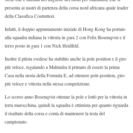
presenta ai nastri di partenza della corsa nord africana quale leader
della Classifica Costruttori.
Infatti, il doppio appuntamento iniziale di Hong Kong ha portato
alla squadra indiana la vittoria in gara 2 con Felix Rosenqvist e il
terzo posto in gara 1 con Nick Heidfeld.
Inoltre il pilota svedese ha stabilito anche la pole position e il giro
più veloce, regalando a Mahindra il primato di essere la prima
Casa nella storia della Formula E, ad ottenere pole-position, giro
più veloce e vittoria nella stessa competizione.
Lo scorso anno Rosenqvist ottenne la pole e lottò per la vittoria in
terra marocchina, quindi la squadra è ottimista per quanto riguarda
il risultato della corsa e conta di mantenere la testa del
campionato.