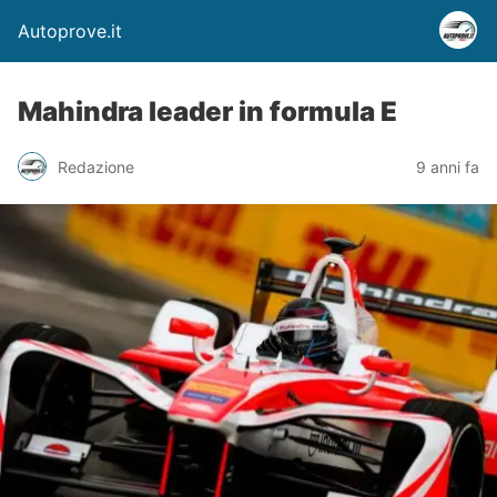
Autoprove.it
Mahindra leader in formula E
Redazione
9 anni fa