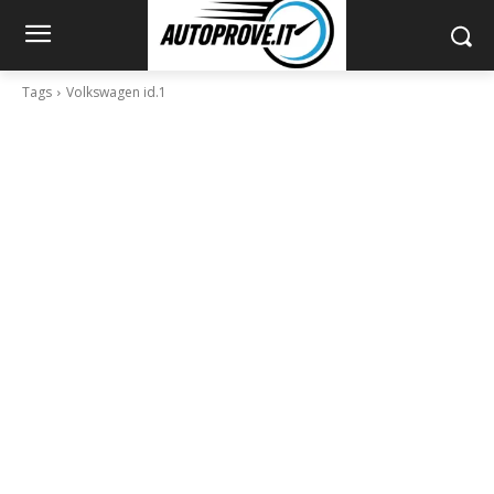
Tags
Volkswagen id.1