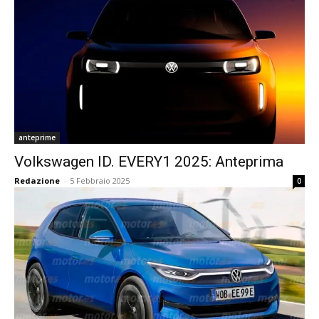
anteprime
Volkswagen ID. EVERY1 2025: Anteprima
Redazione
-
5 Febbraio 2025
0