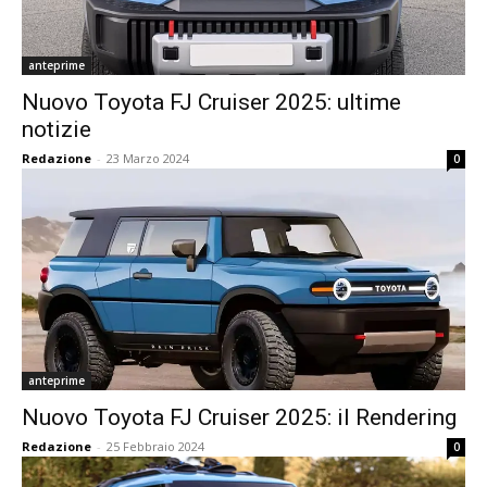
anteprime
Nuovo Toyota FJ Cruiser 2025: ultime
notizie
Redazione
-
23 Marzo 2024
0
anteprime
Nuovo Toyota FJ Cruiser 2025: il Rendering
Redazione
-
25 Febbraio 2024
0