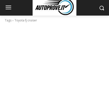
Tags
Toyota fj cruiser