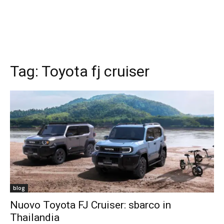
Tag:
Toyota fj cruiser
blog
Nuovo Toyota FJ Cruiser: sbarco in
Thailandia