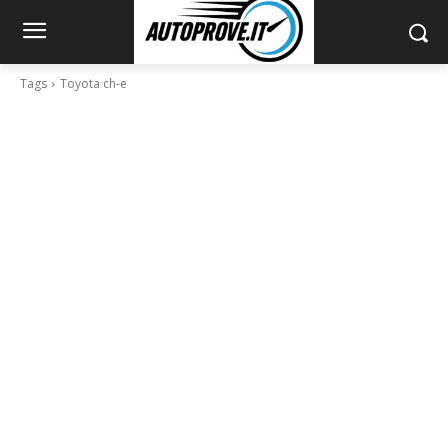
Tags
Toyota ch-e