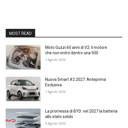
MOST READ
Moto Guzzi 60 anni di V2: il motore
che non entrò dentro una 500
7 Agosto 2026
Nuova Smart #2 2027: Anteprima
Esclusiva
7 Agosto 2026
La promessa di BYD: nel 2027 la batteria
allo stato solido
6 Agosto 2026