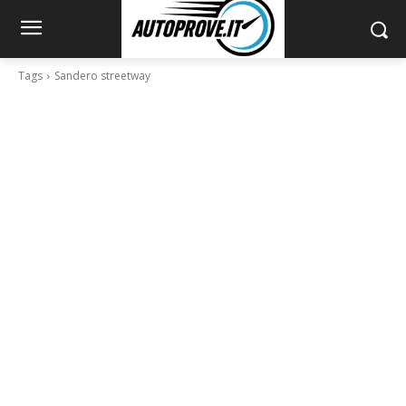
Tags
Sandero streetway