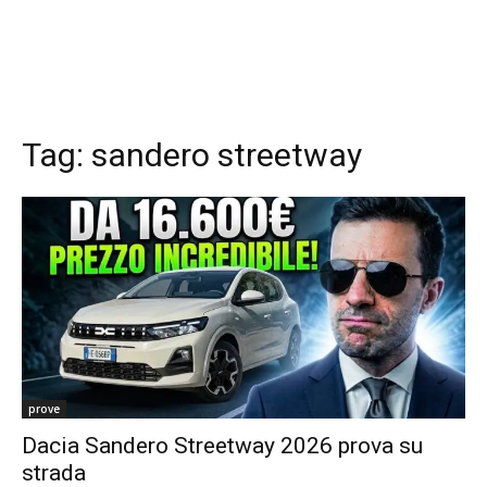
Tag:
sandero streetway
prove
Dacia Sandero Streetway 2026 prova su
strada