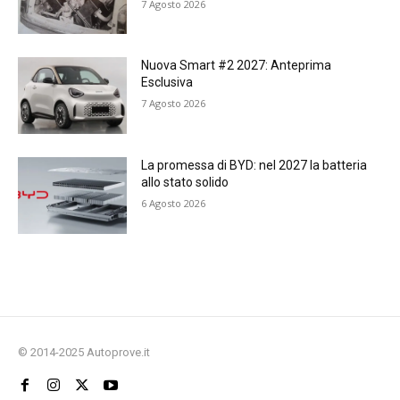
7 Agosto 2026
Nuova Smart #2 2027: Anteprima
Esclusiva
7 Agosto 2026
La promessa di BYD: nel 2027 la batteria
allo stato solido
6 Agosto 2026
© 2014-2025 Autoprove.it