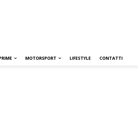
PRIME
MOTORSPORT
LIFESTYLE
CONTATTI