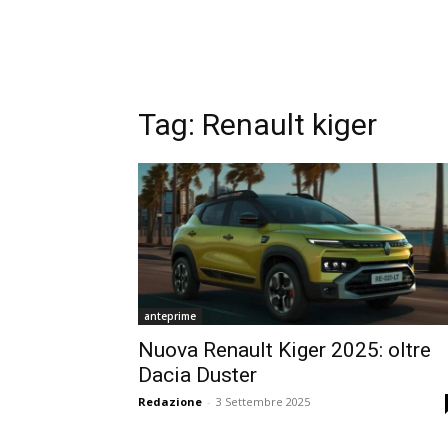
Tag:
Renault kiger
anteprime
Nuova Renault Kiger 2025: oltre
Dacia Duster
Redazione
-
3 Settembre 2025