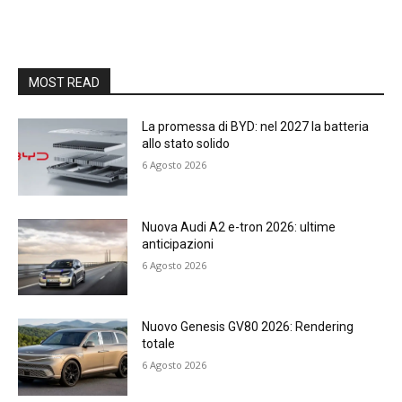
MOST READ
La promessa di BYD: nel 2027 la batteria
allo stato solido
6 Agosto 2026
Nuova Audi A2 e-tron 2026: ultime
anticipazioni
6 Agosto 2026
Nuovo Genesis GV80 2026: Rendering
totale
6 Agosto 2026