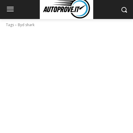
Tags
Byd shark