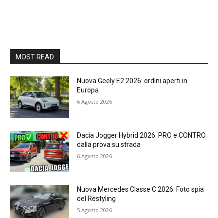
MOST READ
Nuova Geely E2 2026: ordini aperti in
Europa
6 Agosto 2026
Dacia Jogger Hybrid 2026: PRO e CONTRO
dalla prova su strada
6 Agosto 2026
Nuova Mercedes Classe C 2026: Foto spia
del Restyling
5 Agosto 2026