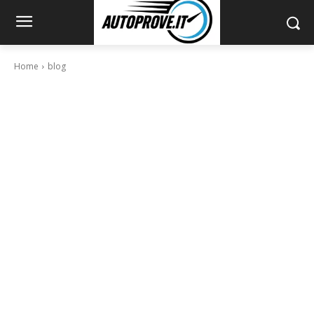
Home
blog